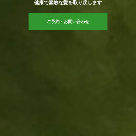
健康で素敵な髪を取り戻します
ご予約・お問い合わせ