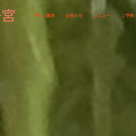
サロン案内
お知らせ
メニュー
ご予約