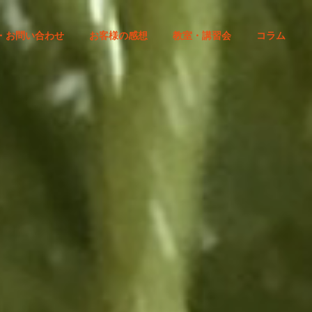
・お問い合わせ
お客様の感想
教室・講習会
コラム