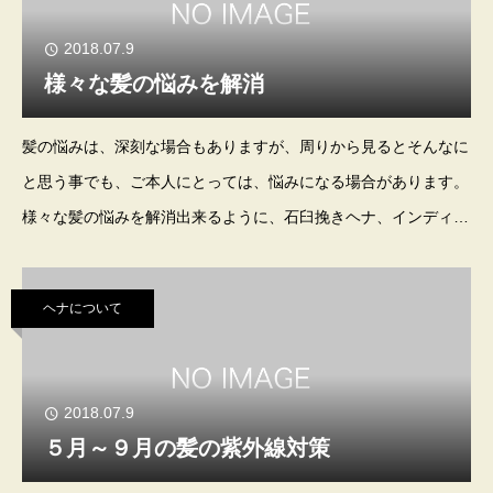
2018.07.9
様々な髪の悩みを解消
髪の悩みは、深刻な場合もありますが、周りから見るとそんなに
と思う事でも、ご本人にとっては、悩みになる場合があります。
様々な髪の悩みを解消出来るように、石臼挽きヘナ、インディ
ゴ、悩みに応じたハーブ、ヘアケアオイルを使用して１５回コー
スでケアしていきます。白髪の多い髪は、石臼
ヘナについて
2018.07.9
５月～９月の髪の紫外線対策