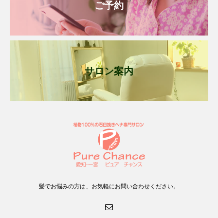
ご予約
サロン案内
髪でお悩みの方は、お気軽にお問い合わせください。