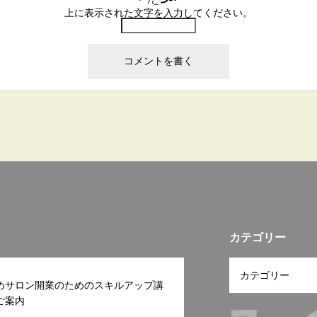
上に表示された文字を入力してください。
カテゴリー
めサロン開業のためのスキルアップ講
ご案内