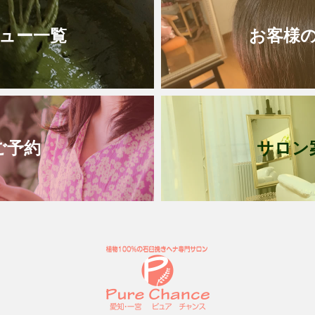
ュー一覧
お客様
ご予約
サロン