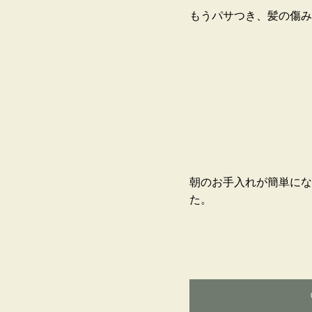
もうパサつき、髪の傷み
朝のお手入れが簡単にな
た。